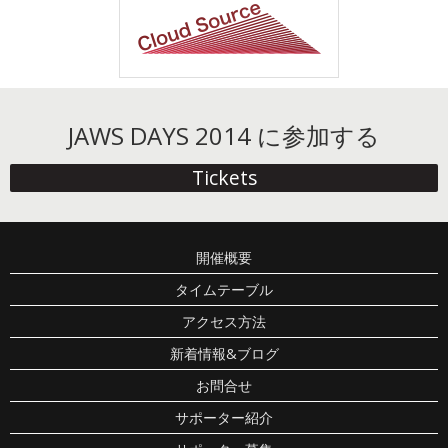
JAWS DAYS 2014 に参加する
Tickets
開催概要
タイムテーブル
アクセス方法
新着情報&ブログ
お問合せ
サポーター紹介