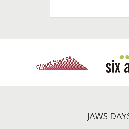
JAWS DA