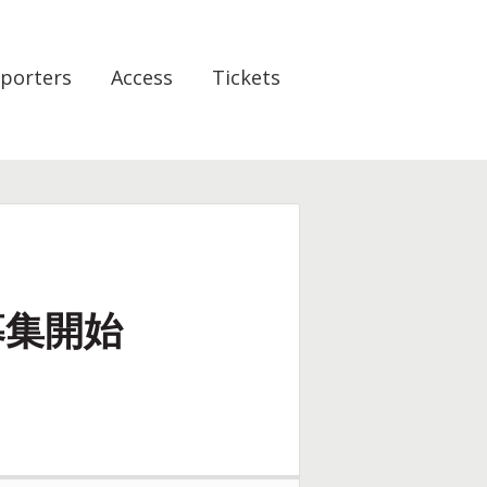
porters
Access
Tickets
ー募集開始