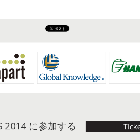
YS 2014 に参加する
Tick